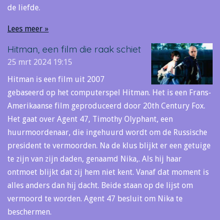
de liefde.
Lees meer »
Hitman, een film die raak schiet
25 mrt 2024
19:15
Hitman is een film uit 2007
gebaseerd op het computerspel Hitman. Het is een Frans-
Amerikaanse film geproduceerd door 20th Century Fox.
Het gaat over Agent 47, Timothy Olyphant, een
huurmoordenaar, die ingehuurd wordt om de Russische
president te vermoorden. Na de klus blijkt er een getuige
te zijn van zijn daden, genaamd Nika,. Als hij haar
ontmoet blijkt dat zij hem niet kent. Vanaf dat moment is
alles anders dan hij dacht. Beide staan op de lijst om
vermoord te worden. Agent 47 besluit om Nika te
beschermen.