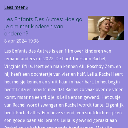
Lees meer »
Les Enfants Des Autres: Hoe ga
je om met kinderen van
anderen?
8 apr 2024
19:38
Les Enfants des Autres is een film over kinderen van
iemand anders uit 2022. De hoofdpersoon Rachel,
Virginie Efira, leert een man kennen Ali, Roschdy Zem, en
hij heeft een dochtertje van vier en half, Leila. Rachel leert
het meisje kennen en sluit haar in haar hart. In het begin
heeft Leila er moeite mee dat Rachel zo vaak over de vloer
komt, maar na een tijdje is Leila eraan gewend. Het zusje
van Rachel wordt zwanger en Rachel wordt tante. Eigenlijk
heeft Rachel alles. Een lieve vriend, een stiefdochtertje en
een goede baan als lerares. Leila is gewend geraakt aan