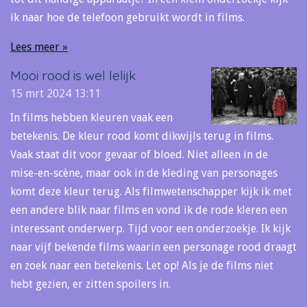
ik naar hoe de telefoon gebruikt wordt in films.
Lees meer »
Mooi rood is wel lelijk
15 mrt 2024
13:11
In films hebben kleuren vaak een
betekenis. De kleur rood komt dikwijls terug in films.
Vaak staat dit voor gevaar of bloed. Niet alleen in de
mise-en-scène, maar ook in de kleding van personages
komt deze kleur terug. Als filmwetenschapper kijk ik met
een andere blik naar films en vond ik de rode kleren een
interessant onderwerp. Tijd voor een onderzoekje. Ik kijk
naar vijf bekende films waarin een personage rood draagt
en zoek naar een betekenis. Let op! Als je de films niet
hebt gezien, er zitten spoilers in.