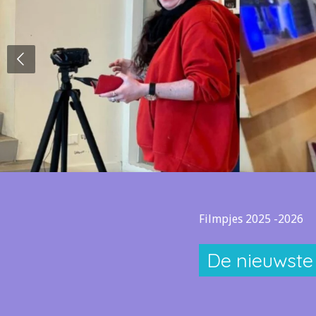
Filmpjes 2025 -2026
De nieuwste 