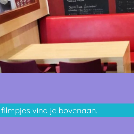
filmpjes vind je bovenaan.