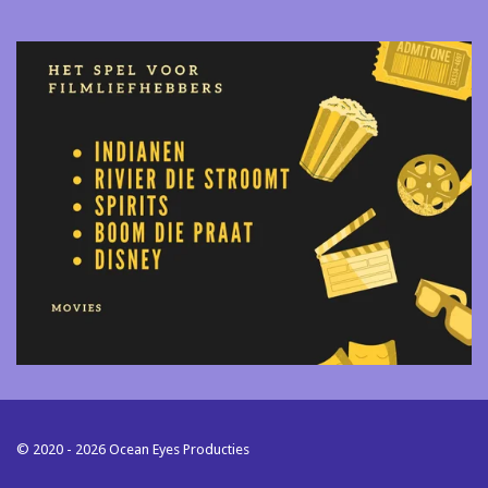
© 2020 - 2026 Ocean Eyes Producties