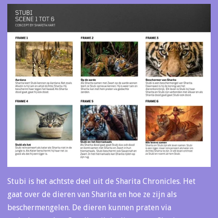
Stubi is het achtste deel uit de Sharita Chronicles. Het
gaat over de dieren van Sharita en hoe ze zijn als
beschermengelen. De dieren kunnen praten via