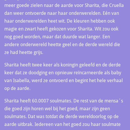
meer goede zielen naar de aarde voor Sharita, die Cruella
dan weer ontvoerde naar haar onderwerelden. Eén van
haar onderwerelden heet wit. De kleuren hebben ook
magie en zwart heeft gekozen voor Sharita. Wit zou ook
nog goed worden, maar dat duurde wat langer. Een
andere onderwereld heette geel en de derde wereld die
ze had heette grijs.
Sharita heeft twee keer als koningin geleefd en de derde
keer dat ze doodging en opnieuw reïncarneerde als baby
van Isabella, werd ze ontvoerd en begint het hele verhaal
op de aarde.
Sharita heeft 60.0007 soulmates. De rest van de mensa´s
die goed zijn horen wel bij het goed, maar zijn geen
soulmates. Dat was totdat de derde wereldoorlog op de
aarde uitbrak. Iedereen van het goed zou haar soulmate