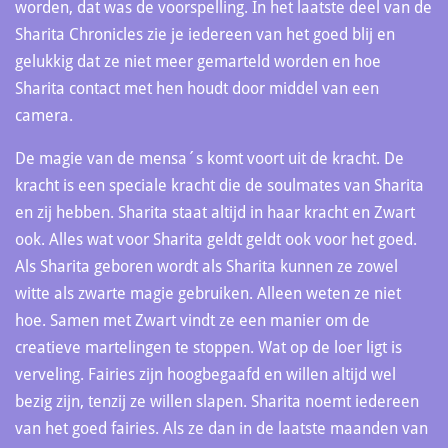
worden, dat was de voorspelling. In het laatste deel van de
Sharita Chronicles zie je iedereen van het goed blij en
gelukkig dat ze niet meer gemarteld worden en hoe
Sharita contact met hen houdt door middel van een
camera.
De magie van de mensa´s komt voort uit de kracht. De
kracht is een speciale kracht die de soulmates van Sharita
en zij hebben. Sharita staat altijd in haar kracht en Zwart
ook. Alles wat voor Sharita geldt geldt ook voor het goed.
Als Sharita geboren wordt als Sharita kunnen ze zowel
witte als zwarte magie gebruiken. Alleen weten ze niet
hoe. Samen met Zwart vindt ze een manier om de
creatieve martelingen te stoppen. Wat op de loer ligt is
verveling. Fairies zijn hoogbegaafd en willen altijd wel
bezig zijn, tenzij ze willen slapen. Sharita noemt iedereen
van het goed fairies. Als ze dan in de laatste maanden van