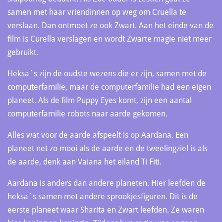
samen met haar vriendinnen op weg om Cruella te
verslaan. Dan ontmoet ze ook Zwart. Aan het einde van de
film is Curella verslagen en wordt Zwarte magie niet meer
gebruikt.
Heksa´s zijn de oudste wezens die er zijn, samen met de
computerfamilie, maar de computerfamilie had een eigen
planeet. Als de film Puppy Eyes komt, zijn een aantal
computerfamilie robots naar aarde gekomen.
Alles wat voor de aarde afspeelt is op Aardana. Een
planeet net zo mooi als de aarde en de tweelingziel is als
de aarde, denk aan Vaiana het eiland Ti Fiti.
Aardana is anders dan andere planeten. Hier leefden de
heksa´s samen met andere sprookjesfiguren. Dit is de
eerste planeet waar Sharita en Zwart leefden. Ze waren