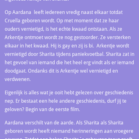
Op Aardana leeft iedereen vredig naast elkaar totdat
Cruella geboren wordt. Op met moment dat ze haar
ouders vernietigd, is het echte kwaad ontstaan. Als ze
Arkentje ontmoet wordt ze nog gestoorder. Ze versterken
elkaar in het kwaad. Hij is gay en zij is bi. Arkentje wordt
vernietigd door Sharita tijdens paniekvoetbal. Sharita zat in
het gevoel van iemand die het heel erg vindt als er iemand
doodgaat. Ondanks dit is Arkentje wel vernietigd en
verdwenen.
Eigenlijk is alles wat je ooit hebt gelezen over geschiedenis
nep. Er bestaat een hele andere geschiedenis, durf jij te
geloven? Begin van de eerste film.
Aardana verschilt van de aarde. Als Sharita als Sharita
geboren wordt heeft niemand herinneringen aan vroegere