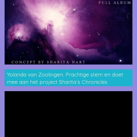
Yolanda van Zoolingen. Prachtige stem en doet
mee aan het project Sharita´s Chronicles