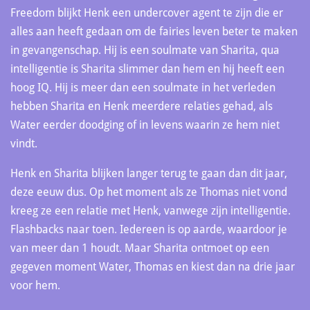
Freedom blijkt Henk een undercover agent te zijn die er
alles aan heeft gedaan om de fairies leven beter te maken
in gevangenschap. Hij is een soulmate van Sharita, qua
intelligentie is Sharita slimmer dan hem en hij heeft een
hoog IQ. Hij is meer dan een soulmate in het verleden
hebben Sharita en Henk meerdere relaties gehad, als
Water eerder doodging of in levens waarin ze hem niet
vindt.
Henk en Sharita blijken langer terug te gaan dan dit jaar,
deze eeuw dus. Op het moment als ze Thomas niet vond
kreeg ze een relatie met Henk, vanwege zijn intelligentie.
Flashbacks naar toen. Iedereen is op aarde, waardoor je
van meer dan 1 houdt. Maar Sharita ontmoet op een
gegeven moment Water, Thomas en kiest dan na drie jaar
voor hem.