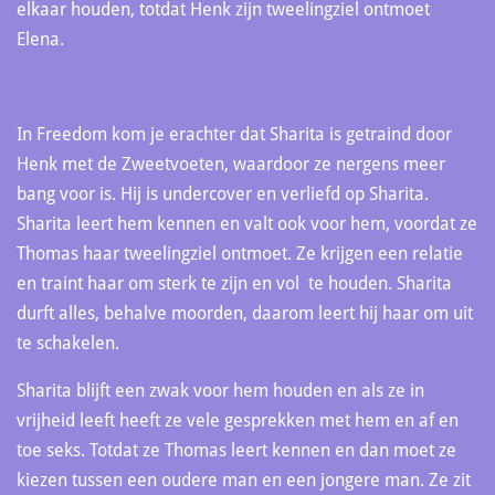
elkaar houden, totdat Henk zijn tweelingziel ontmoet
Elena.
In Freedom kom je erachter dat Sharita is getraind door
Henk met de Zweetvoeten, waardoor ze nergens meer
bang voor is. Hij is undercover en verliefd op Sharita.
Sharita leert hem kennen en valt ook voor hem, voordat ze
Thomas haar tweelingziel ontmoet. Ze krijgen een relatie
en traint haar om sterk te zijn en vol te houden. Sharita
durft alles, behalve moorden, daarom leert hij haar om uit
te schakelen.
Sharita blijft een zwak voor hem houden en als ze in
vrijheid leeft heeft ze vele gesprekken met hem en af en
toe seks. Totdat ze Thomas leert kennen en dan moet ze
kiezen tussen een oudere man en een jongere man. Ze zit