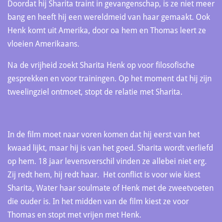
Doordat hij Sharita traint in gevangenschap, is ze niet meer
bang en heeft hij een wereldmeid van haar gemaakt. Ook
Henk komt uit Amerika, door oa hem en Thomas leert ze
vloeien Amerikaans.
Na de vrijheid zoekt Sharita Henk op voor filosofische
gesprekken en voor trainingen. Op het moment dat hij zijn
tweelingziel ontmoet, stopt de relatie met Sharita.
In de film moet naar voren komen dat hij eerst van het
kwaad lijkt, maar hij is van het goed. Sharita wordt verliefd
op hem. 18 jaar levensverschil vinden ze allebei niet erg.
Zij redt hem, hij redt haar. Het conflict is voor wie kiest
Sharita, Water haar soulmate of Henk met de zweetvoeten
die ouder is. In het midden van de film kiest ze voor
Thomas en stopt met vrijen met Henk.