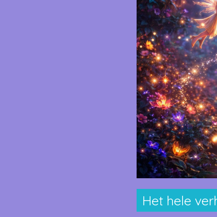
Het hele verh