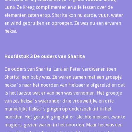
Luna. Ze kreeg complimenten en alle lessen over de
elementen zaten erop. Sharita kon nu aarde, vuur, water
en wind gebruiken en oproepen. Ze was nu een ervaren
heksa.
Hoofdstuk 3 De ouders van Sharita
De ouders van Sharita Lara en Peter verdwenen toen
Sharita een baby was. Ze waren samen met een groepje
heksa´s naar het noorden van Heksaeria afgereisd en dat
is het laatste wat er van hen was vernomen. Het groepje
van zes heksa´s waaronder drie vrouwelijke en drie
mannelijke heksa´s gingen op onderzoek uit in het
noorden. Het gerucht ging dat er slechte mensen, zwarte
magiërs, gezien waren in het noorden. Maar het was een