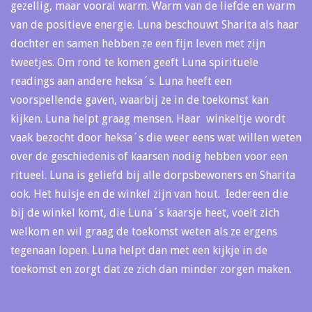
gezellig, maar vooral warm. Warm van de liefde en warm
van de positieve energie. Luna beschouwt Sharita als haar
dochter en samen hebben ze een fijn leven met zijn
tweetjes. Om rond te komen geeft Luna spirituele
readings aan andere heksa´s. Luna heeft een
voorspellende gaven, waarbij ze in de toekomst kan
kijken. Luna helpt graag mensen. Haar winkeltje wordt
vaak bezocht door heksa´s die weer eens wat willen weten
over de geschiedenis of kaarsen nodig hebben voor een
ritueel. Luna is geliefd bij alle dorpsbewoners en Sharita
ook. Het huisje en de winkel zijn van hout. Iedereen die
bij de winkel komt, die Luna´s kaarsje heet, voelt zich
welkom en wil graag de toekomst weten als ze ergens
tegenaan lopen. Luna helpt dan met een kijkje in de
toekomst en zorgt dat ze zich dan minder zorgen maken.