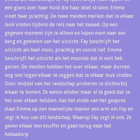
een glans over haar huid die haar doet stralen. Emma
vindt haar prachtig. De twee meiden merken dat ze elkaar
leuk vinden tijdens de reis naar het kwaad. Op een
gegeven moment zijn ze alleen en lopen even naar een
berg en genieten van het uitzicht. Fay beschrijft het
uitzicht als heel mooi, prachtig en vooral lief. Emma
beschrijft het uitzicht als het mooiste dat ik ooit heb
gezien. De meiden hebben het over elkaar, maar durven
nog niet tegen elkaar te zeggen dat ze elkaar leuk vinden.
Door middel van het landschap proberen ze dichterbij
elkaar te komen. Ze weten allebei maar al te goed dat ze
het over elkaar hebben. Aan het einde van het gesprek
slaat Emma op een mannelijke manier een arm om Fay en
zegt ik hou van dit landschap. Waarop Fay zegt ik ook. Ze
geven elkaar een knuffel en gaan terug naar het
heksadorp