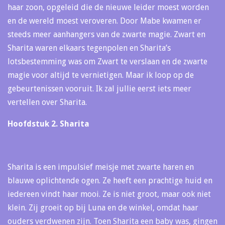
haar zoon, opgeleid die de nieuwe leider moest worden
en de wereld moest veroveren. Door Mabe kwamen er
steeds meer aanhangers van de zwarte magie. Zwart en
Sharita waren elkaars tegenpolen en Sharita’s
lotsbestemming was om Zwart te verslaan en de zwarte
magie voor altijd te vernietigen. Maar ik loop op de
gebeurtenissen vooruit. Ik zal jullie eerst iets meer
vertellen over Sharita.
Hoofdstuk 2. Sharita
Sharita is een impulsief meisje met zwarte haren en
blauwe oplichtende ogen. Ze heeft een prachtige huid en
iedereen vindt haar mooi. Ze is niet groot, maar ook niet
klein. Zij groeit op bij Luna en de winkel, omdat haar
ouders verdwenen zijn. Toen Sharita een baby was, gingen