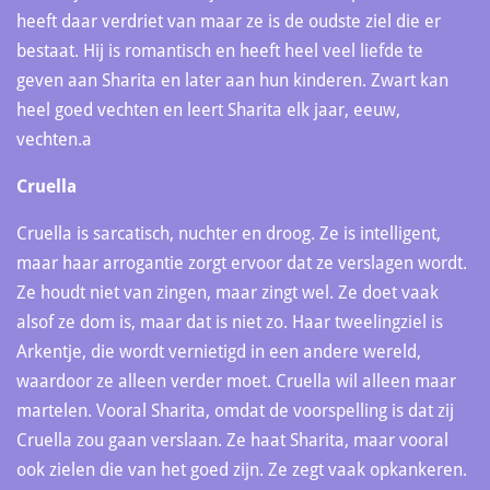
heeft daar verdriet van maar ze is de oudste ziel die er
bestaat. Hij is romantisch en heeft heel veel liefde te
geven aan Sharita en later aan hun kinderen. Zwart kan
heel goed vechten en leert Sharita elk jaar, eeuw,
vechten.a
Cruella
Cruella is sarcatisch, nuchter en droog. Ze is intelligent,
maar haar arrogantie zorgt ervoor dat ze verslagen wordt.
Ze houdt niet van zingen, maar zingt wel. Ze doet vaak
alsof ze dom is, maar dat is niet zo. Haar tweelingziel is
Arkentje, die wordt vernietigd in een andere wereld,
waardoor ze alleen verder moet. Cruella wil alleen maar
martelen. Vooral Sharita, omdat de voorspelling is dat zij
Cruella zou gaan verslaan. Ze haat Sharita, maar vooral
ook zielen die van het goed zijn. Ze zegt vaak opkankeren.