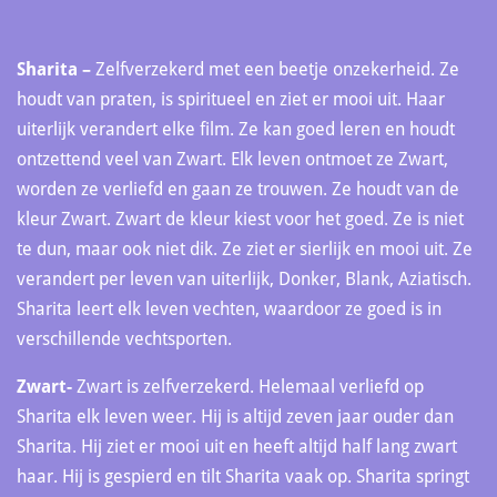
Sharita –
Zelfverzekerd met een beetje onzekerheid. Ze
houdt van praten, is spiritueel en ziet er mooi uit. Haar
uiterlijk verandert elke film. Ze kan goed leren en houdt
ontzettend veel van Zwart. Elk leven ontmoet ze Zwart,
worden ze verliefd en gaan ze trouwen. Ze houdt van de
kleur Zwart. Zwart de kleur kiest voor het goed. Ze is niet
te dun, maar ook niet dik. Ze ziet er sierlijk en mooi uit. Ze
verandert per leven van uiterlijk, Donker, Blank, Aziatisch.
Sharita leert elk leven vechten, waardoor ze goed is in
verschillende vechtsporten.
Zwart-
Zwart is zelfverzekerd. Helemaal verliefd op
Sharita elk leven weer. Hij is altijd zeven jaar ouder dan
Sharita. Hij ziet er mooi uit en heeft altijd half lang zwart
haar. Hij is gespierd en tilt Sharita vaak op. Sharita springt