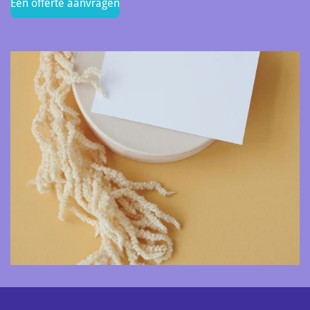
Een offerte aanvragen