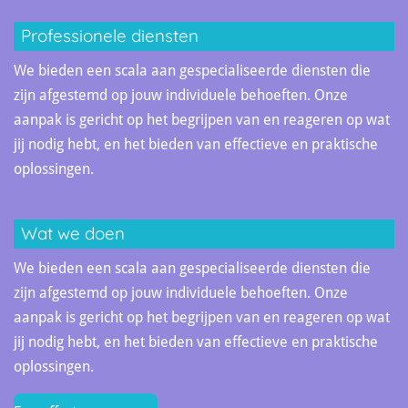
Professionele diensten
We bieden een scala aan gespecialiseerde diensten die
zijn afgestemd op jouw individuele behoeften. Onze
aanpak is gericht op het begrijpen van en reageren op wat
jij nodig hebt, en het bieden van effectieve en praktische
oplossingen.
Wat we doen
We bieden een scala aan gespecialiseerde diensten die
zijn afgestemd op jouw individuele behoeften. Onze
aanpak is gericht op het begrijpen van en reageren op wat
jij nodig hebt, en het bieden van effectieve en praktische
oplossingen.