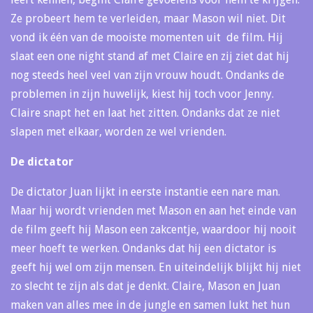
Ze probeert hem te verleiden, maar Mason wil niet. Dit
vond ik één van de mooiste momenten uit de film. Hij
slaat een one night stand af met Claire en zij ziet dat hij
nog steeds heel veel van zijn vrouw houdt. Ondanks de
problemen in zijn huwelijk, kiest hij toch voor Jenny.
Claire snapt het en laat het zitten. Ondanks dat ze niet
slapen met elkaar, worden ze wel vrienden.
De dictator
De dictator Juan lijkt in eerste instantie een nare man.
Maar hij wordt vrienden met Mason en aan het einde van
de film geeft hij Mason een zakcentje, waardoor hij nooit
meer hoeft te werken. Ondanks dat hij een dictator is
geeft hij wel om zijn mensen. En uiteindelijk blijkt hij niet
zo slecht te zijn als dat je denkt. Claire, Mason en Juan
maken van alles mee in de jungle en samen lukt het hun