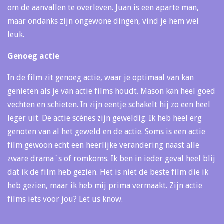
om de aanvallen te overleven. Juan is een aparte man,
maar ondanks zijn ongewone dingen, vind je hem wel
leuk.
Genoeg actie
In de film zit genoeg actie, waar je optimaal van kan
genieten als je van actie films houdt. Mason kan heel goed
vechten en schieten. In zijn eentje schakelt hij zo een heel
leger uit. De actie scènes zijn geweldig. Ik heb heel erg
genoten van al het geweld en de actie. Soms is een actie
film gewoon echt een heerlijke verandering naast alle
zware drama´s of romkoms. Ik ben in ieder geval heel blij
dat ik de film heb gezien. Het is niet de beste film die ik
heb gezien, maar ik heb mij prima vermaakt. Zijn actie
films iets voor jou? Let us know.