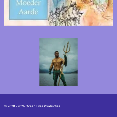
© 2020 - 2026 Ocean Eyes Producties