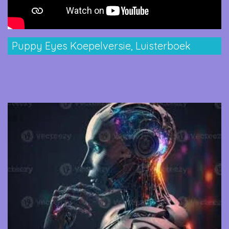
Puppy Eyes Koepelversie, Luisterboek