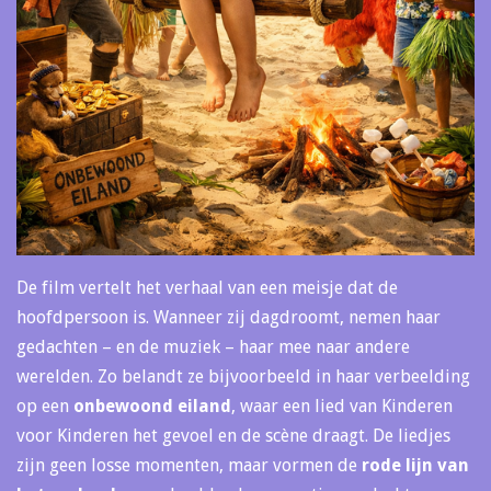
De film vertelt het verhaal van een meisje dat de
hoofdpersoon is. Wanneer zij dagdroomt, nemen haar
gedachten – en de muziek – haar mee naar andere
werelden. Zo belandt ze bijvoorbeeld in haar verbeelding
op een
onbewoond eiland
, waar een lied van Kinderen
voor Kinderen het gevoel en de scène draagt. De liedjes
zijn geen losse momenten, maar vormen de
rode lijn van