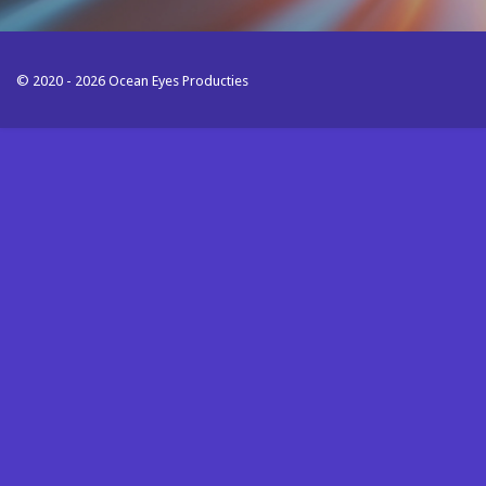
© 2020 - 2026 Ocean Eyes Producties