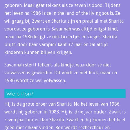
geboren. Maar gaat telkens als ze zeven is dood. Tijdens
het leven na 1986 is ze in the land of the living souls. Ze
wil graag bij Zwart en Sharita zijn en praat al met Sharita
voordat ze geboren is. Savannah was altijd enigst kind,
maar na 1986 krijgt ze ook broertjes en zusjes. Sharita
blijft door haar vampier kant 37 jaar en zal altijd
kinderen kunnen blijven krijgen.
Savannah sterft telkens als kindje, waardoor ze niet
volwassen is geworden. Dit vindt ze niet leuk, maar na
1986 wordt ze wel volwassen.
Wie is Ron?
Hij is de grote broer van Sharita. Na het leven van 1986
wordt hij geboren in 1983. Hij is drie jaar ouder, Zwart is
zeven jaar ouder dan Sharita. Zwart en hij kunnen het heel
goed met elkaar vinden. Ron wordt rechercheur en