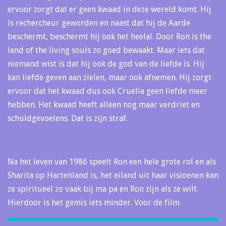
ervoor zorgt dat er geen kwaad in deze wereld komt. Hij
is rechercheur geworden en naast dat hij de Aarde
beschermt, beschermt hij ook het heelal. Door Ron is the
land of the living souls zo goed bewaakt. Maar iets dat
niemand wist is dat hij ook de god van de liefde is. Hij
kan liefde geven aan zielen, maar ook afnemen. Hij zorgt
ervoor dat het kwaad dus ook Cruella geen liefde meer
hebben. Het kwaad heeft alleen nog maar verdriet en
schuldgevoelens. Dat is zijn straf.
Na het leven van 1986 speelt Ron een hele grote rol en als
Sharita op Hartenland is, het eiland uit haar visioenen kan
ze spiritueel zo vaak bij ma pa en Ron zijn als ze wilt.
Hierdoor is het gemis iets minder. Voor de film.