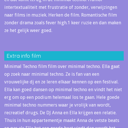
intertextualiteit met frustratie of zonder, verwijzingen
naar films in muziek. Herken de film. Romantische film
zonder drama zoals fever high.1 keer ruzie en dan maken
ze het gelijk weer goed.
Extra info film
Minimal Techno film film over minimal techno. Ella gaat
op zoek naar minimal techno. Ze is fan van een
vrouwelijke dj en ze leren elkaar kennen op een festival.
Ella kan goed dansen op minimal techno en vindt het niet
erg om op een podium helemaal los te gaan. Hele goede
minimal techno nummers waar je vrolijk van wordt,
recreatief drugs. De DJ Anna en Ella krijgen een relatie.
Thuis in hun appartementje maakt Anna de vetste beats