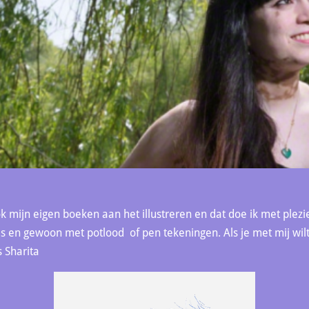
 mijn eigen boeken aan het illustreren en dat doe ik met plezie
ties en gewoon met potlood of pen tekeningen. Als je met mij w
s Sharita