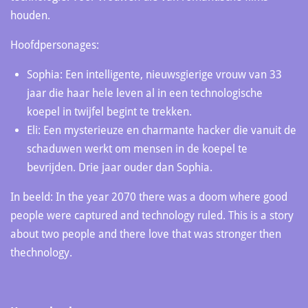
houden.
Hoofdpersonages:
Sophia: Een intelligente, nieuwsgierige vrouw van 33
jaar die haar hele leven al in een technologische
koepel in twijfel begint te trekken.
Eli: Een mysterieuze en charmante hacker die vanuit de
schaduwen werkt om mensen in de koepel te
bevrijden. Drie jaar ouder dan Sophia.
In beeld: In the year 2070 there was a doom where good
people were captured and technology ruled. This is a story
about two people and there love that was stronger then
thechnology.