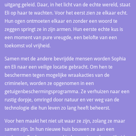
uitgang geleid. Daar, in het licht van de echte wereld, staat
Eli op haar te wachten. Voor het eerst zien ze elkaar echt.
Hun ogen ontmoeten elkaar en zonder een woord te
zeggen springt ze in zijn armen. Hun eerste echte kus is
een moment van pure vreugde, een belofte van een
toekomst vol vrijheid.
Samen met de andere bevrijdde mensen worden Sophia
en Eli naar een veilige locatie gebracht. Om hen te
beschermen tegen mogelijke wraakacties van de
criminelen, worden ze opgenomen in een
getuigenbeschermingsprogramma. Ze verhuizen naar een
rustig dorpje, omringd door natuur en ver weg van de
technologie die hun leven zo lang heeft beheerst.
Voor hen maakt het niet uit waar ze zijn, zolang ze maar
samen zijn. In hun nieuwe huis bouwen ze aan een