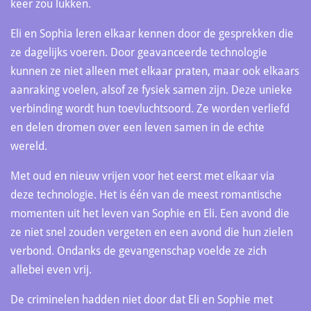
keer zou lukken.
Eli en Sophia leren elkaar kennen door de gesprekken die
ze dagelijks voeren. Door geavanceerde technologie
kunnen ze niet alleen met elkaar praten, maar ook elkaars
aanraking voelen, alsof ze fysiek samen zijn. Deze unieke
verbinding wordt hun toevluchtsoord. Ze worden verliefd
en delen dromen over een leven samen in de echte
wereld.
Met oud en nieuw vrijen voor het eerst met elkaar via
deze technologie. Het is één van de meest romantische
momenten uit het leven van Sophie en Eli. Een avond die
ze niet snel zouden vergeten en een avond die hun zielen
verbond. Ondanks de gevangenschap voelde ze zich
allebei even vrij.
De criminelen hadden niet door dat Eli en Sophie met