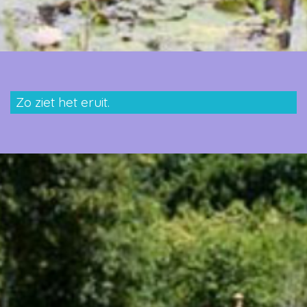
Zo ziet het eruit.