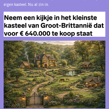
eigen kasteel. Nu al zin in.