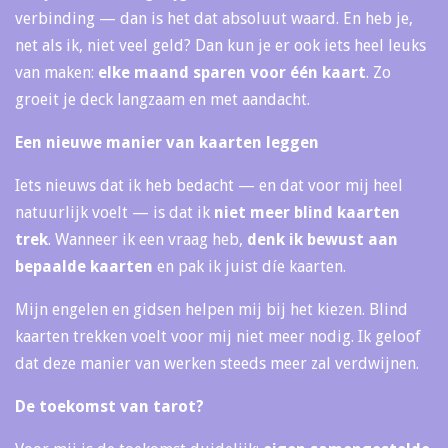
verbinding — dan is het dat absoluut waard. En heb je,
net als ik, niet veel geld? Dan kun je er ook iets heel leuks
van maken:
elke maand sparen voor één kaart
. Zo
groeit je deck langzaam en met aandacht.
Een nieuwe manier van kaarten leggen
Iets nieuws dat ik heb bedacht — en dat voor mij heel
natuurlijk voelt — is dat ik
niet meer blind kaarten
trek
. Wanneer ik een vraag heb,
denk ik bewust aan
bepaalde kaarten
en pak ik juist díe kaarten.
Mijn engelen en gidsen helpen mij bij het kiezen. Blind
kaarten trekken voelt voor mij niet meer nodig. Ik geloof
dat deze manier van werken steeds meer zal verdwijnen.
De toekomst van tarot?