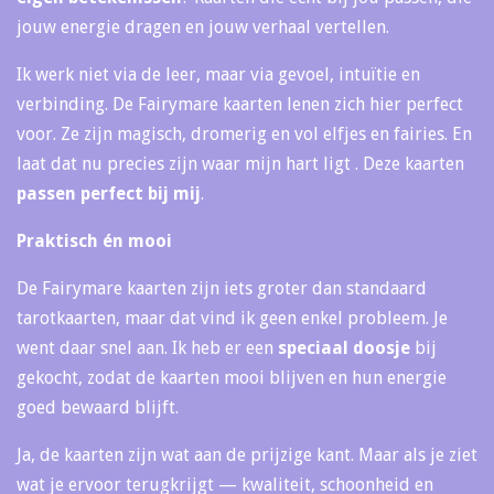
jouw energie dragen en jouw verhaal vertellen.
Ik werk niet via de leer, maar via gevoel, intuïtie en
verbinding. De Fairymare kaarten lenen zich hier perfect
voor. Ze zijn magisch, dromerig en vol elfjes en fairies. En
laat dat nu precies zijn waar mijn hart ligt . Deze kaarten
passen perfect bij mij
.
Praktisch én mooi
De Fairymare kaarten zijn iets groter dan standaard
tarotkaarten, maar dat vind ik geen enkel probleem. Je
went daar snel aan. Ik heb er een
speciaal doosje
bij
gekocht, zodat de kaarten mooi blijven en hun energie
goed bewaard blijft.
Ja, de kaarten zijn wat aan de prijzige kant. Maar als je ziet
wat je ervoor terugkrijgt — kwaliteit, schoonheid en