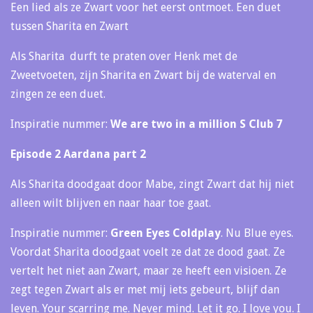
Een lied als ze Zwart voor het eerst ontmoet. Een duet
tussen Sharita en Zwart
Als Sharita durft te praten over Henk met de
Zweetvoeten, zijn Sharita en Zwart bij de waterval en
zingen ze een duet.
Inspiratie nummer:
We are two in a million S Club 7
Episode 2 Aardana part 2
Als Sharita doodgaat door Mabe, zingt Zwart dat hij niet
alleen wilt blijven en naar haar toe gaat.
Inspiratie nummer:
Green Eyes Coldplay
. Nu Blue eyes.
Voordat Sharita doodgaat voelt ze dat ze dood gaat. Ze
vertelt het niet aan Zwart, maar ze heeft een visioen. Ze
zegt tegen Zwart als er met mij iets gebeurt, blijf dan
leven. Your scarring me. Never mind. Let it go. I love you. I