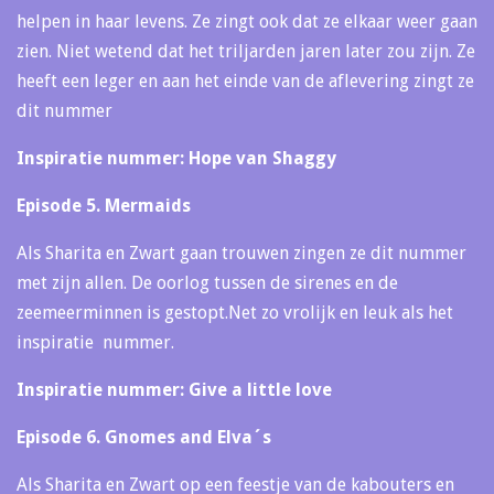
helpen in haar levens. Ze zingt ook dat ze elkaar weer gaan
zien. Niet wetend dat het triljarden jaren later zou zijn. Ze
heeft een leger en aan het einde van de aflevering zingt ze
dit nummer
Inspiratie nummer: Hope van Shaggy
Episode 5. Mermaids
Als Sharita en Zwart gaan trouwen zingen ze dit nummer
met zijn allen. De oorlog tussen de sirenes en de
zeemeerminnen is gestopt.Net zo vrolijk en leuk als het
inspiratie nummer.
Inspiratie nummer: Give a little love
Episode 6. Gnomes and Elva´s
Als Sharita en Zwart op een feestje van de kabouters en