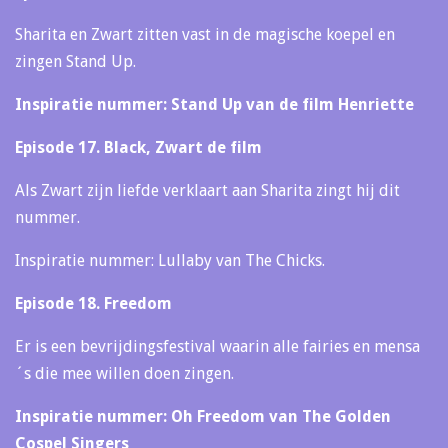
Sharita en Zwart zitten vast in de magische koepel en
zingen Stand Up.
Inspiratie nummer: Stand Up van de film Henriette
Episode 17. Black, Zwart de film
Als Zwart zijn liefde verklaart aan Sharita zingt hij dit
nummer.
Inspiratie nummer: Lullaby van The Chicks.
Episode 18. Freedom
Er is een bevrijdingsfestival waarin alle fairies en mensa
´s die mee willen doen zingen.
Inspiratie nummer: Oh Freedom van The Golden
Cospel Singers