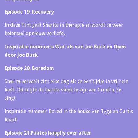
Episode 19. Recovery
In deze film gaat Sharita in therapie en wordt ze weer
helemaal opnieuw verliefd.
Inspiratie nummers: Wat als van Joe Buck en Open
door Joe Buck
Episode 20. Boredom
Sharita verveelt zich elke dag als ze een tijdje in vrijheid
leeft. Dit blijkt de laatste vloek te zijn van Cruella. Ze
zingt
Inspiratie nummer: Bored in the house van Tyga en Curtis
Roach
Episode 21.Fairies happily ever after