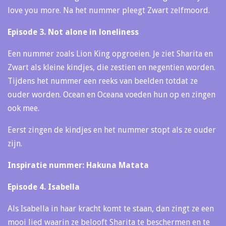
love you more. Na het nummer pleegt Zwart zelfmoord.
Episode 3. Not alone in loneliness
Een nummer zoals Lion King opgroeien. Je ziet Sharita en
Zwart als kleine kindjes, die zestien en negentien worden.
Tijdens het nummer een reeks van beelden totdat ze
ouder worden. Ocean en Oceana voeden hun op en zingen
ook mee.
Eerst zingen de kindjes en het nummer stopt als ze ouder
zijn.
Inspiratie nummer: Hakuna Matata
Episode 4. Isabella
Als Isabella in haar kracht komt te staan, dan zingt ze een
mooi lied waarin ze belooft Sharita te beschermen en te