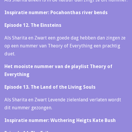
Inspiratie nummer: Pocahonthas river bends
Episode 12. The Einsteins
Als Sharita en Zwart een goede dag hebben dan zingen ze
op een nummer van Theory of Everything een prachtig
duet.
Het mooiste nummer van de playlist Theory of
Everything
Episode 13. The Land of the Living Souls
Als Sharita en Zwart Levende zielenland verlaten wordt
dit nummer gezongen.
Inspiratie nummer: Wuthering Heigts Kate Bush