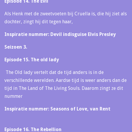
Episode 14. The Evil
Als Henk met de zweetvoeten bij Cruella is, die hij ziet als
dochter, zingt hij dit tegen haar,
Inspiratie nummer: Devil indisguise Elvis Presley
Seizoen 3.
Episode 15. The old lady
The Old lady vertelt dat de tijd anders is in de
verschillende werelden. Aardse tijd is weer anders dan de
tijd in The Land of The Living Souls. Daarom zingt ze dit
nummer
Inspiratie nummer: Seasons of Love, van Rent
Episode 16. The Rebellion