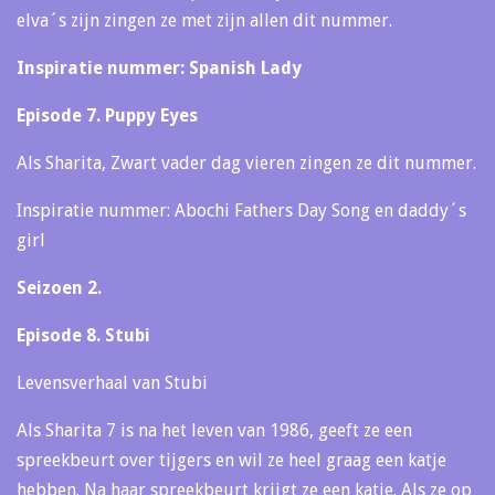
elva´s zijn zingen ze met zijn allen dit nummer.
Inspiratie nummer: Spanish Lady
Episode 7. Puppy Eyes
Als Sharita, Zwart vader dag vieren zingen ze dit nummer.
Inspiratie nummer: Abochi Fathers Day Song en daddy´s
girl
Seizoen 2.
Episode 8. Stubi
Levensverhaal van Stubi
Als Sharita 7 is na het leven van 1986, geeft ze een
spreekbeurt over tijgers en wil ze heel graag een katje
hebben. Na haar spreekbeurt krijgt ze een katje. Als ze op