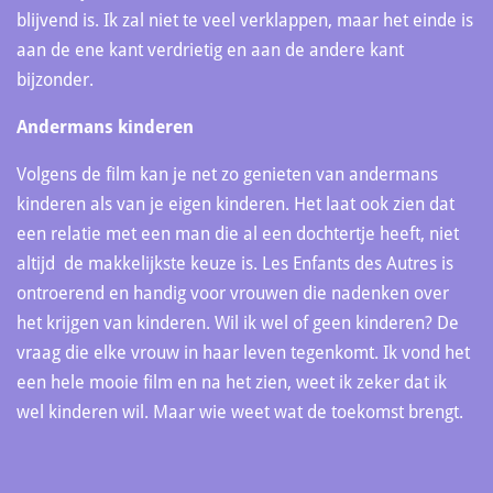
blijvend is. Ik zal niet te veel verklappen, maar het einde is
aan de ene kant verdrietig en aan de andere kant
bijzonder.
Andermans kinderen
Volgens de film kan je net zo genieten van andermans
kinderen als van je eigen kinderen. Het laat ook zien dat
een relatie met een man die al een dochtertje heeft, niet
altijd de makkelijkste keuze is. Les Enfants des Autres is
ontroerend en handig voor vrouwen die nadenken over
het krijgen van kinderen. Wil ik wel of geen kinderen? De
vraag die elke vrouw in haar leven tegenkomt. Ik vond het
een hele mooie film en na het zien, weet ik zeker dat ik
wel kinderen wil. Maar wie weet wat de toekomst brengt.