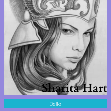
Bella