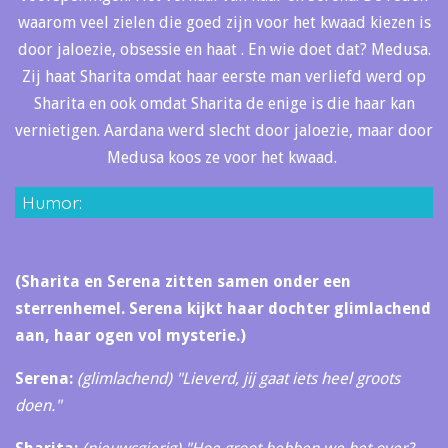
waarom veel zielen die goed zijn voor het kwaad kiezen is
door jaloezie, obsessie en haat . En wie doet dat? Medusa.
Zij haat Sharita omdat haar eerste man verliefd werd op
Sharita en ook omdat Sharita de enige is die haar kan
vernietigen. Aardana werd slecht door jaloezie, maar door
Medusa koos ze voor het kwaad.
Humor:
(Sharita en Serena zitten samen onder een
sterrenhemel. Serena kijkt haar dochter glimlachend
aan, haar ogen vol mysterie.)
Serena:
(glimlachend)
"Lieverd, jij gaat iets heel groots
doen."