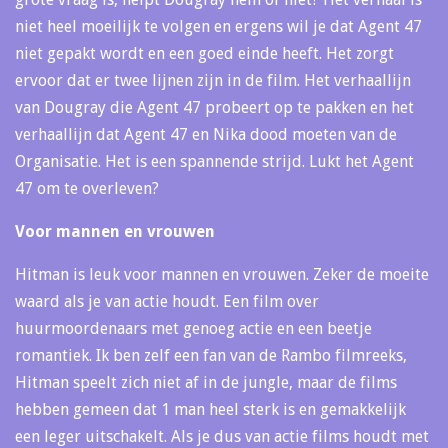
niet heel moeilijk te volgen en ergens wil je dat Agent 47
niet gepakt wordt en een goed einde heeft. Het zorgt
ervoor dat er twee lijnen zijn in de film. Het verhaallijn
van Dougray die Agent 47 probeert op te pakken en het
verhaallijn dat Agent 47 en Nika dood moeten van de
Organisatie. Het is een spannende strijd. Lukt het Agent
47 om te overleven?
Voor mannen en vrouwen
Hitman is leuk voor mannen en vrouwen. Zeker de moeite
waard als je van actie houdt. Een film over
huurmoordenaars met genoeg actie en een beetje
romantiek. Ik ben zelf een fan van de Rambo filmreeks,
Hitman speelt zich niet af in de jungle, maar de films
hebben gemeen dat 1 man heel sterk is en gemakkelijk
een leger uitschakelt. Als je dus van actie films houdt met