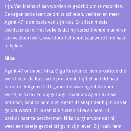
zijn. Van kleins af aan worden ze gedrild om te moorden.
De organisatie leert ze om te schieten, vechten en meer.
Agent 47 is de beste van zijn klas. Er zitten mooie
vechtscènes in. Het leuke is dat hij verschillende manieren
van vechten heeft, waardoor het nooit saai wordt om naar
te kijken.
Nika
Agent 47 ontmoet Nika, Olga Kurylenko, een prostitué die
werkt voor de Russische president, hij behandeld haar
beroerd. Volgens De Organisatie waar agent 47 voor
werkt, is Nika een ooggetuige, maar als Agent 47 haar
ontmoet, kent ze hem niet. Agent 47 snapt dat hij in de val
gelokt wordt. Er is een klik tussen Nika en hem. Hij
besluit haar te beschermen. Nika zorgt ervoor dat hij
weer een beetje gevoel krijgt in zijn leven. Zij raakt hem