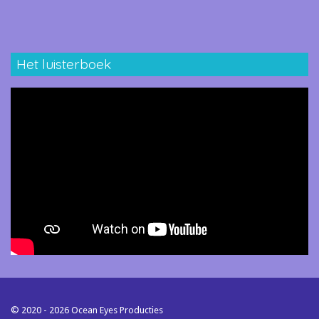
Het luisterboek
© 2020 - 2026 Ocean Eyes Producties