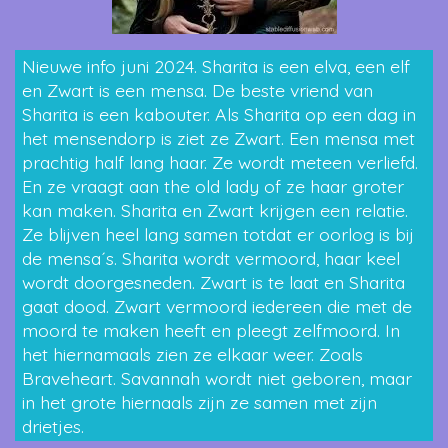
Nieuwe info juni 2024. Sharita is een elva, een elf
en Zwart is een mensa. De beste vriend van
Sharita is een kabouter. Als Sharita op een dag in
het mensendorp is ziet ze Zwart. Een mensa met
prachtig half lang haar. Ze wordt meteen verliefd.
En ze vraagt aan the old lady of ze haar groter
kan maken. Sharita en Zwart krijgen een relatie.
Ze blijven heel lang samen totdat er oorlog is bij
de mensa´s. Sharita wordt vermoord, haar keel
wordt doorgesneden. Zwart is te laat en Sharita
gaat dood. Zwart vermoord iedereen die met de
moord te maken heeft en pleegt zelfmoord. In
het hiernamaals zien ze elkaar weer. Zoals
Braveheart. Savannah wordt niet geboren, maar
in het grote hiernaals zijn ze samen met zijn
drietjes.