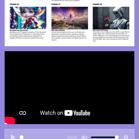
00:00