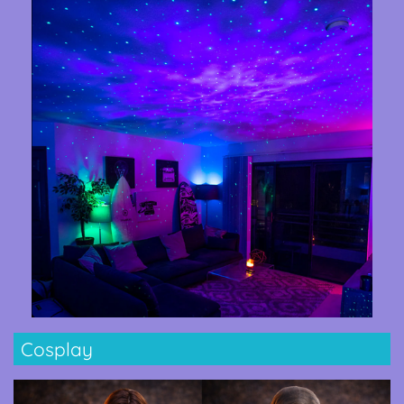
Cosplay