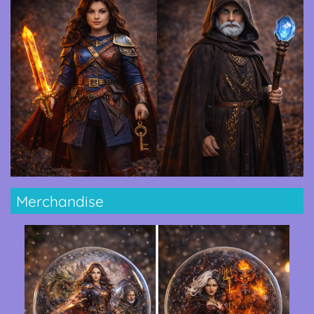
Merchandise