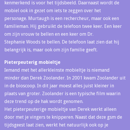
kenmerkend is voor het tijdsbeeld. Daarnaast wordt de
mobiel ook in gezet om iets te zeggen over het
personage. Murtaugh is een rechercheur, maar ook een
familieman. Hij gebruikt de telefoon twee keer. Een keer
om zijn vrouw te bellen en een keer om Dr.
Stephanie Woods te bellen. De telefoon laat zien dat hij
belangrijk is, maar ook om zijn familie geeft.
Pieterpeuterig mobieltje
Iemand met het allerkleinste mobieltje is niemand
minder dan Derek Zoolander. In 2001 kwam Zoolander uit
in de bioscoop. In dit jaar moest alles juist kleiner in
plaats van groter. Zoolander is een typische film waarin
deze trend op de hak wordt genomen.
Het pieterpeuterige mobieltje van Derek werkt alleen
door met je vingers te knipperen. Naast dat deze gsm de
tijdsgeest laat zien, werkt het natuurlijk ook op je