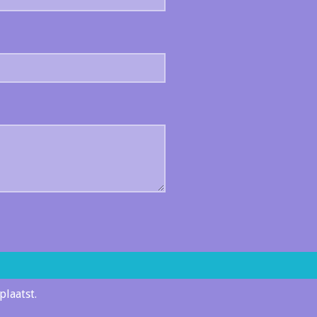
plaatst.