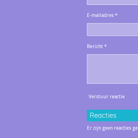
E-mailadres *
Bericht *
Verstuur reactie
Reacties
Er zijn geen reacties ge