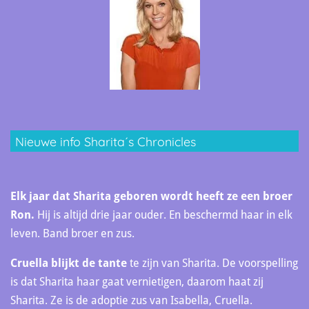
Nieuwe info Sharita´s Chronicles
Elk jaar dat Sharita geboren wordt heeft ze een broer
Ron.
Hij is altijd drie jaar ouder. En beschermd haar in elk
leven. Band broer en zus.
Cruella blijkt de tante
te zijn van Sharita. De voorspelling
is dat Sharita haar gaat vernietigen, daarom haat zij
Sharita. Ze is de adoptie zus van Isabella, Cruella.