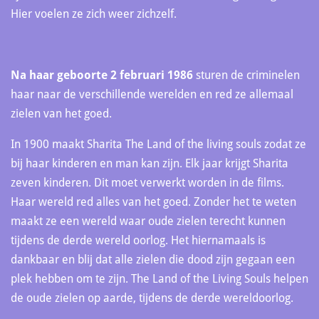
Hier voelen ze zich weer zichzelf.
Na haar geboorte 2 februari 1986
sturen de criminelen
haar naar de verschillende werelden en red ze allemaal
zielen van het goed.
In 1900 maakt Sharita The Land of the living souls zodat ze
bij haar kinderen en man kan zijn. Elk jaar krijgt Sharita
zeven kinderen. Dit moet verwerkt worden in de films.
Haar wereld red alles van het goed. Zonder het te weten
maakt ze een wereld waar oude zielen terecht kunnen
tijdens de derde wereld oorlog. Het hiernamaals is
dankbaar en blij dat alle zielen die dood zijn gegaan een
plek hebben om te zijn. The Land of the Living Souls helpen
de oude zielen op aarde, tijdens de derde wereldoorlog.