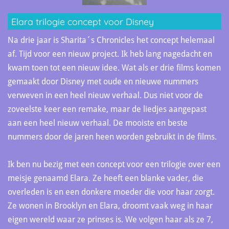
Elara trilogie concept voor Disney
Na drie jaar is Sharita´s Chronicles het concept helemaal
af. Tijd voor een nieuw project. Ik heb lang nagedacht en
kwam toen tot een nieuw idee. Wat als er drie films komen
gemaakt door Disney met oude en nieuwe nummers
verweven in een heel nieuw verhaal. Dus niet voor de
zoveelste keer een remake, maar de liedjes aangepast
aan een heel nieuw verhaal. De mooiste en beste
nummers door de jaren heen worden gebruikt in de films.
Ik ben nu bezig met een concept voor een trilogie over een
meisje genaamd Elara. Ze heeft een blanke vader, die
overleden is en een donkere moeder die voor haar zorgt.
Ze wonen in Brooklyn en Elara, droomt vaak weg in haar
eigen wereld waar ze prinses is. We volgen haar als ze 7,