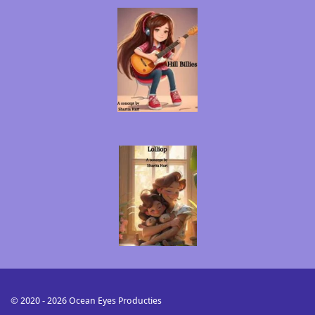
© 2020 - 2026 Ocean Eyes Producties