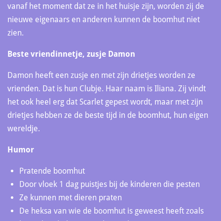
vanaf het moment dat ze in het huisje zijn, worden zij de
nieuwe eigenaars en anderen kunnen de boomhut niet
zien.
Beste vriendinnetje, zusje Damon
Damon heeft een zusje en met zijn drietjes worden ze
vrienden. Dat is hun Clubje. Haar naam is Iliana. Zij vindt
het ook heel erg dat Scarlet gepest wordt, maar met zijn
drietjes hebben ze de beste tijd in de boomhut, hun eigen
wereldje.
Humor
Pratende boomhut
Door vloek 1 dag puistjes bij de kinderen die pesten
Ze kunnen met dieren praten
De heksa van wie de boomhut is geweest heeft zoals