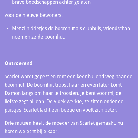
brave boodschappen achter gelaten
voor de nieuwe bewoners.
Met zijn drietjes de boomhut als clubhuis, vriendschap
noemen ze de boomhut.
Ontroerend
Scarlet wordt gepest en rent een keer huilend weg naar de
boomhut. De boomhut troost haar en even later komt
Damon langs om haar te troosten. Je bent voor mij de
liefste zegt hij dan. De vloek werkte, ze zitten onder de
puistjes. Scarlet lacht een beetje en voelt zich beter.
Drie mutsen heeft de moeder van Scarlet gemaakt, nu
horen we echt bij elkaar.