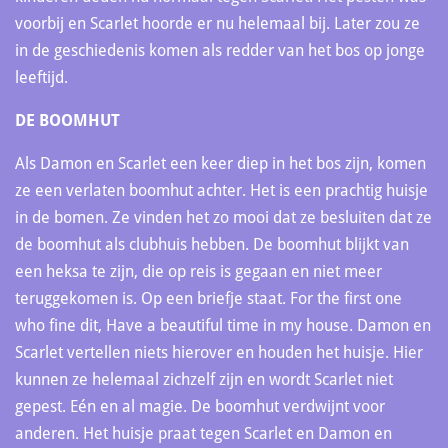
voorbij en Scarlet hoorde er nu helemaal bij. Later zou ze
in de geschiedenis komen als redder van het bos op jonge
leeftijd.
DE BOOMHUT
Als Damon en Scarlet een keer diep in het bos zijn, komen
ze een verlaten boomhut achter. Het is een prachtig huisje
in de bomen. Ze vinden het zo mooi dat ze besluiten dat ze
de boomhut als clubhuis hebben. De boomhut blijkt van
een heksa te zijn, die op reis is gegaan en niet meer
teruggekomen is. Op een briefje staat. For the first one
who fine dit, Have a beautiful time in my house. Damon en
Scarlet vertellen niets hierover en houden het huisje. Hier
kunnen ze helemaal zichzelf zijn en wordt Scarlet niet
gepest. Eén en al magie. De boomhut verdwijnt voor
anderen. Het huisje praat tegen Scarlet en Damon en