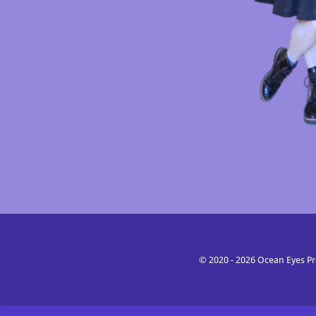
© 2020 - 2026 Ocean Eyes Pr