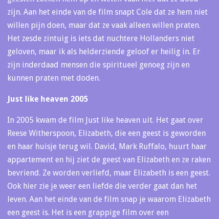
zijn. Aan het einde van de film snapt Cole dat ze hem niet
willen pijn doen, maar dat ze vaak alleen willen praten.
Het zesde zintuig is iets dat nuchtere Hollanders niet
geloven, maar ik als helderziende geloof er heilig in. Er
zijn inderdaad mensen die spiritueel genoeg zijn en
kunnen praten met doden.
Just like heaven 2005
In 2005 kwam de film Just like heaven uit. Het gaat over
Reese Witherspoon, Elizabeth, die een geest is geworden
en haar huisje terug wil. David, Mark Ruffalo, huurt haar
appartement en hij ziet de geest van Elizabeth en ze raken
bevriend. Ze worden verliefd, maar Elizabeth is een geest.
Ook hier zie je weer een liefde die verder gaat dan het
leven. Aan het einde van de film snap je waarom Elizabeth
een geest is. Het is een grappige film over een