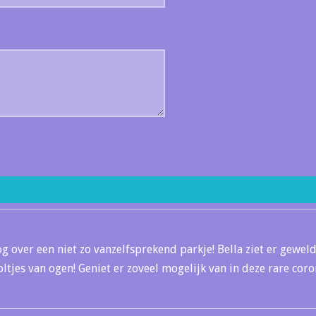
g over een niet zo vanzelfsprekend parkje! Bella ziet er geweld
oltjes van ogen! Geniet er zoveel mogelijk van in deze rare cor