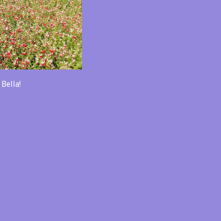
Bella!