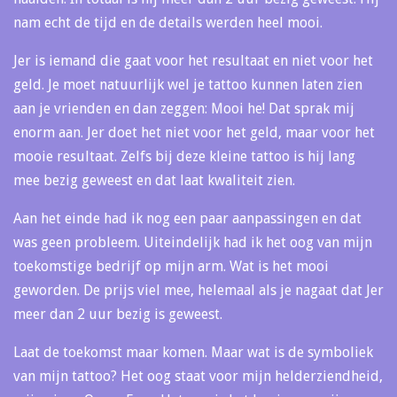
nam echt de tijd en de details werden heel mooi.
Jer is iemand die gaat voor het resultaat en niet voor het
geld. Je moet natuurlijk wel je tattoo kunnen laten zien
aan je vrienden en dan zeggen: Mooi he! Dat sprak mij
enorm aan. Jer doet het niet voor het geld, maar voor het
mooie resultaat. Zelfs bij deze kleine tattoo is hij lang
mee bezig geweest en dat laat kwaliteit zien.
Aan het einde had ik nog een paar aanpassingen en dat
was geen probleem. Uiteindelijk had ik het oog van mijn
toekomstige bedrijf op mijn arm. Wat is het mooi
geworden. De prijs viel mee, helemaal als je nagaat dat Jer
meer dan 2 uur bezig is geweest.
Laat de toekomst maar komen. Maar wat is de symboliek
van mijn tattoo? Het oog staat voor mijn helderziendheid,