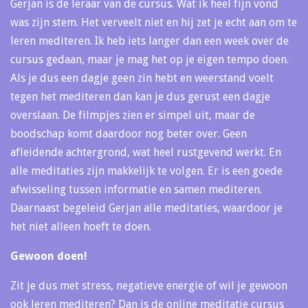
Gerjan is de leraar van de cursus. Wat ik heel fijn vond
was zijn stem. Het verveelt niet en hij zet je echt aan om te
leren mediteren. Ik heb iets langer dan een week over de
cursus gedaan, maar je mag het op je eigen tempo doen.
Als je dus een dagje geen zin hebt en weerstand voelt
tegen het mediteren dan kan je dus gerust een dagje
overslaan. De filmpjes zien er simpel uit, maar de
boodschap komt daardoor nog beter over. Geen
afleidende achtergrond, wat heel rustgevend werkt. En
alle meditaties zijn makkelijk te volgen. Er is een goede
afwisseling tussen informatie en samen mediteren.
Daarnaast begeleid Gerjan alle meditaties, waardoor je
het niet alleen hoeft te doen.
Gewoon doen!
Zit je dus met stress, negatieve energie of wil je gewoon
ook leren mediteren? Dan is de online meditatie cursus