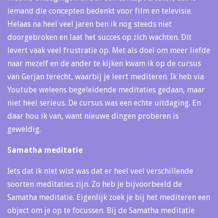
iemand die concepten bedenkt voor film en televisie.
Helaas na heel veel jaren ben ik nog steeds niet
doorgebroken en laat het succes op zich wachten. Dit
levert vaak veel frustratie op. Met als doel om meer liefde
naar mezelf en de ander te kijken kwam ik op de cursus
van Gerjan terecht, waarbij je leert mediteren. Ik heb via
Youtube weleens begeleidende meditaties gedaan, maar
niet heel serieus. De cursus was een echte uitdaging. En
daar hou ik van, want nieuwe dingen proberen is
geweldig.
Samatha meditatie
Iets dat ik niet wist was dat er heel veel verschillende
soorten meditaties zijn. Zo heb je bijvoorbeeld de
Samatha meditatie. Eigenlijk zoek je bij het mediteren een
object om je op te focussen. Bij de Samatha meditatie