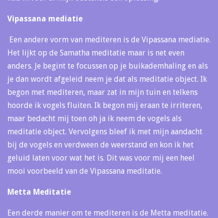
Vipassana mediatie
Een andere vorm van mediteren is de Vipassana mediatie.
Het lijkt op de Samatha meditatie maar is net even
anders. Je begint te focussen op je buikademhaling en als
je dan wordt afgeleid neem je dat als meditatie object. Ik
begon met mediteren, maar zat in mijn tuin en telkens
hoorde ik vogels fluiten. Ik begon mij eraan te irriteren,
maar bedacht mij toen oh ja ik neem de vogels als
meditatie object. Vervolgens bleef ik met mijn aandacht
bij de vogels en verdween de weerstand en kon ik het
geluid laten voor wat het is. Dit was voor mij een heel
mooi voorbeeld van de Vipassana meditatie.
Metta Meditatie
Een derde manier om te mediteren is de Metta meditatie.