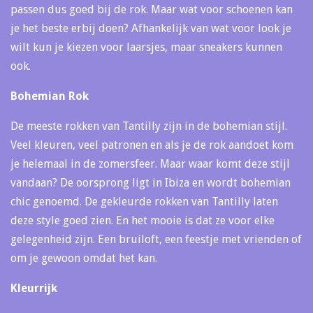
passen dus goed bij de rok. Maar wat voor schoenen kan
je het beste erbij doen? Afhankelijk van wat voor look je
wilt kun je kiezen voor laarsjes, maar sneakers kunnen
ook.
Bohemian Rok
De meeste rokken van Tantilly zijn in de bohemian stijl.
Veel kleuren, veel patronen en als je de rok aandoet kom
je helemaal in de zomersfeer. Maar waar komt deze stijl
vandaan? De oorsprong ligt in Ibiza en wordt bohemian
chic genoemd. De gekleurde rokken van Tantilly laten
deze style goed zien. En het mooie is dat ze voor elke
gelegenheid zijn. Een bruiloft, een feestje met vrienden of
om je gewoon omdat het kan.
Kleurrijk