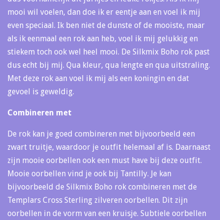
mooi wil voelen, dan doe ik er eentje aan en voel ik mij
even speciaal. Ik ben niet de dunste of de mooiste, maar
als ik eenmaal een rok aan heb, voel ik mij gelukkig en
stiekem toch ook wel heel mooi. De Silkmix Boho rok past
dus echt bij mij. Qua kleur, qua lengte en qua uitstraling.
Met deze rok aan voel ik mij als een koningin en dat
gevoel is geweldig.
Combineren met
De rok kan je goed combineren met bijvoorbeeld een
zwart truitje, waardoor je outfit helemaal af is. Daarnaast
zijn mooie oorbellen ook een must have bij deze outfit.
Mooie oorbellen vind je ook bij Tantilly. Je kan
bijvoorbeeld de Silkmix Boho rok combineren met de
Templars Cross Sterling zilveren oorbellen. Dit zijn
oorbellen in de vorm van een kruisje. Subtiele oorbellen