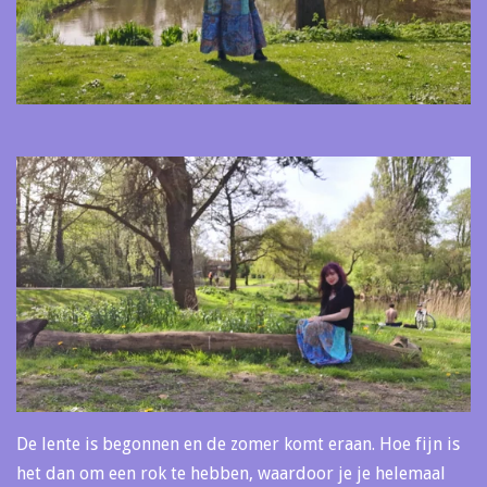
De lente is begonnen en de zomer komt eraan. Hoe fijn is
het dan om een rok te hebben, waardoor je je helemaal