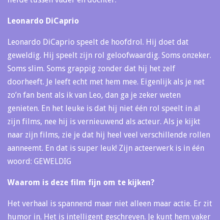
Leonardo DiCaprio
Leonardo DiCaprio speelt de hoofdrol. Hij doet dat
geweldig. Hij speelt zijn rol geloofwaardig. Soms onzeker.
Soms slim. Soms grappig zonder dat hij het zelf
doorheeft. Je leeft echt met hem mee. Eigenlijk als je net
zo’n fan bent als ik van Leo, dan ga je zeker weten
genieten. En het leuke is dat hij niet één rol speelt in al
zijn films, nee hij is vernieuwend als acteur. Als je kijkt
naar zijn films, zie je dat hij heel veel verschillende rollen
aanneemt. En dat is super leuk! Zijn acteerwerk is in één
woord: GEWELDIG
Waarom is deze film fijn om te kijken?
Het verhaal is spannend maar niet alleen maar actie. Er zit
humor in. Het is intelligent geschreven. Je kunt hem vaker