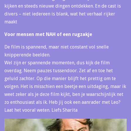
kijken en steeds nieuwe dingen ontdekken. En de cast is
divers – niet iedereen is blank, wat het verhaal rijker
maakt
Voor mensen met NAH of een rugzakje
De film is spannend, maar niet constant vol snelle
knipperende beelden.
Wel zijn er spannende momenten, dus kijk de film
overdag. Neem pauzes tussendoor. Zet af en toe het
geluid zachter. Op die manier blijft het prettig om te
volgen. Het is misschien een beetje een uitdaging, maar ik
weet zeker als je deze film kijkt, ben je waarschijnlijk net
zo enthousiast als ik. Heb jij ook een aanrader met Leo?
Laat het vooral weten. Liefs Sharita