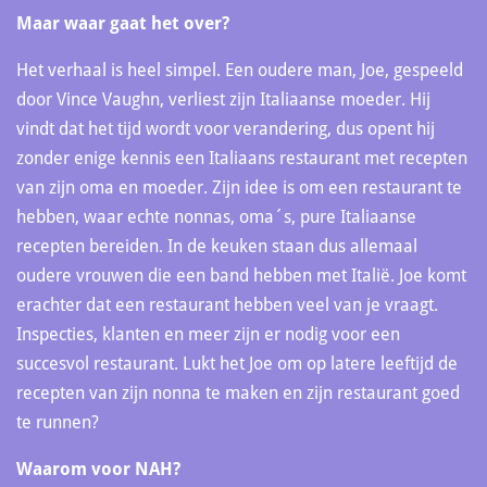
Maar waar gaat het over?
Het verhaal is heel simpel. Een oudere man, Joe, gespeeld
door Vince Vaughn, verliest zijn Italiaanse moeder. Hij
vindt dat het tijd wordt voor verandering, dus opent hij
zonder enige kennis een Italiaans restaurant met recepten
van zijn oma en moeder. Zijn idee is om een restaurant te
hebben, waar echte nonnas, oma´s, pure Italiaanse
recepten bereiden. In de keuken staan dus allemaal
oudere vrouwen die een band hebben met Italië. Joe komt
erachter dat een restaurant hebben veel van je vraagt.
Inspecties, klanten en meer zijn er nodig voor een
succesvol restaurant. Lukt het Joe om op latere leeftijd de
recepten van zijn nonna te maken en zijn restaurant goed
te runnen?
Waarom voor NAH?