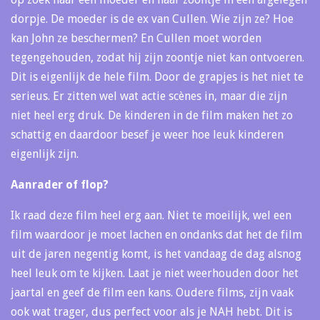
dorpje. De moeder is de ex van Cullen. Wie zijn ze? Hoe
kan John ze beschermen? En Cullen moet worden
tegengehouden, zodat hij zijn zoontje niet kan ontvoeren.
Dit is eigenlijk de hele film. Door de grapjes is het niet te
serieus. Er zitten wel wat actie scènes in, maar die zijn
niet heel erg druk. De kinderen in de film maken het zo
schattig en daardoor besef je weer hoe leuk kinderen
eigenlijk zijn.
Aanrader of flop?
Ik raad deze film heel erg aan. Niet te moeilijk, wel een
film waardoor je moet lachen en ondanks dat het de film
uit de jaren negentig komt, is het vandaag de dag alsnog
heel leuk om te kijken. Laat je niet weerhouden door het
jaartal en geef de film een kans. Oudere films, zijn vaak
ook wat trager, dus perfect voor als je NAH hebt. Dit is